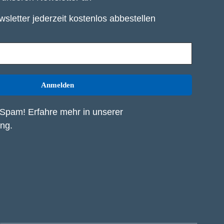
sletter jederzeit kostenlos abbestellen
Spam! Erfahre mehr in unserer
ung
.