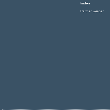
finden
Partner werden