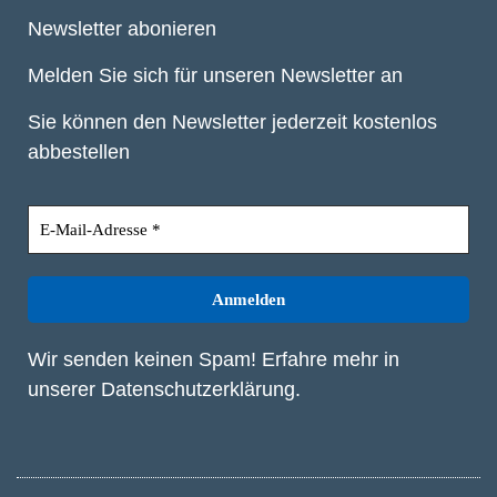
Newsletter abonieren
Melden Sie sich für unseren Newsletter an
Sie können den Newsletter jederzeit kostenlos
abbestellen
Wir senden keinen Spam! Erfahre mehr in
unserer
Datenschutzerklärung
.