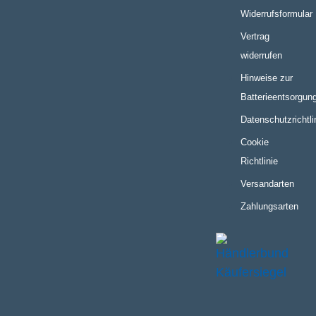
Widerrufsformular
Vertrag
widerrufen
Hinweise zur
Batterieentsorgun
Datenschutzrichtli
Cookie
Richtlinie
Versandarten
Zahlungsarten