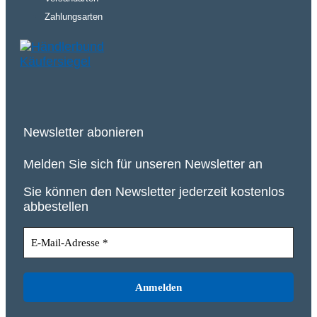
Zahlungsarten
Newsletter abonieren
Melden Sie sich für unseren Newsletter an
Sie können den Newsletter jederzeit kostenlos
abbestellen