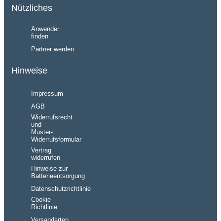
Nützliches
Anwender
finden
Partner werden
Hinweise
Impressum
AGB
Widerrufsrecht
und
Muster-
Widerrufsformular
Vertrag
widerrufen
Hinweise zur
Batterieentsorgung
Datenschutzrichtlinie
Cookie
Richtlinie
Versandarten