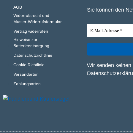
AGB
Sie können den New
Widerrufsrecht und
Muster-Widerrufsformular
Vertrag widerrufen
Hinweise zur
Batterieentsorgung
Datenschutzrichtlinie
Wir senden keinen 
Cookie Richtlinie
Datenschutzerklär
Versandarten
Zahlungsarten