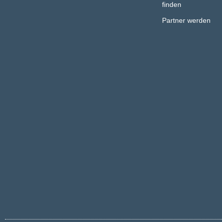
finden
Partner werden