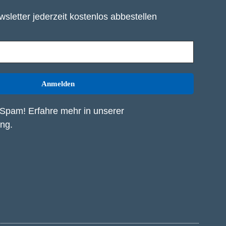
sletter jederzeit kostenlos abbestellen
Spam! Erfahre mehr in unserer
ung
.