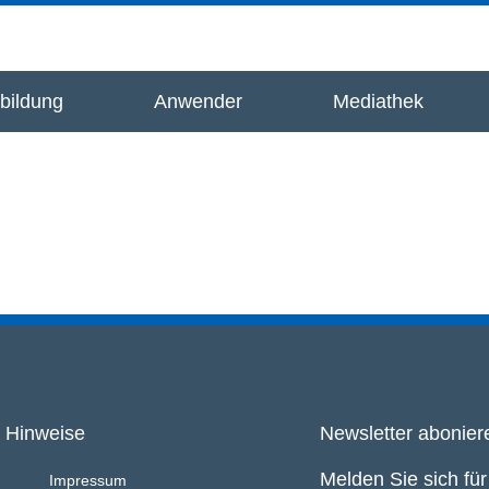
bildung
Anwender
Mediathek
Hinweise
Newsletter abonier
Melden Sie sich fü
Impressum