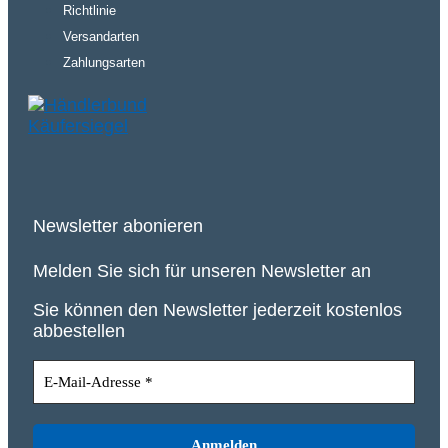
Richtlinie
Versandarten
Zahlungsarten
Newsletter abonieren
Melden Sie sich für unseren Newsletter an
Sie können den Newsletter jederzeit kostenlos
abbestellen