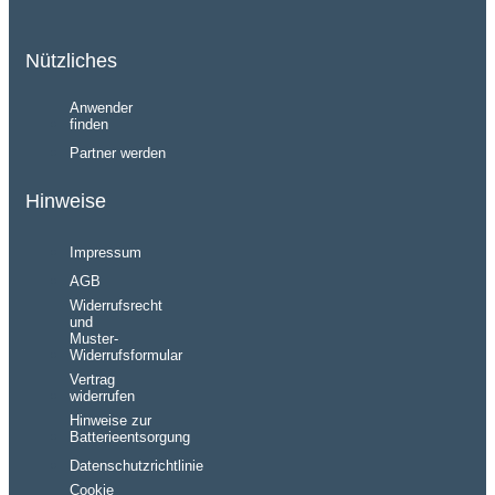
Nützliches
Anwender
finden
Partner werden
Hinweise
Impressum
AGB
Widerrufsrecht
und
Muster-
Widerrufsformular
Vertrag
widerrufen
Hinweise zur
Batterieentsorgung
Datenschutzrichtlinie
Cookie