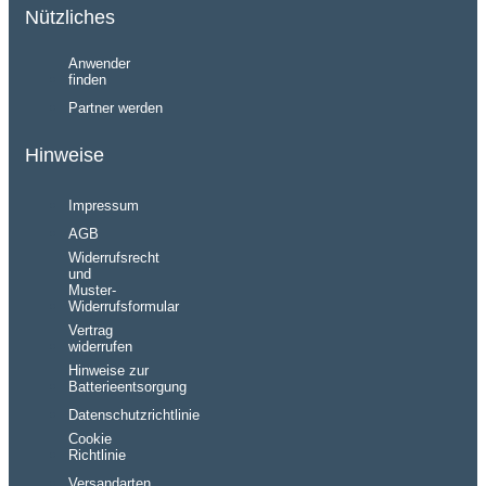
Nützliches
Anwender
finden
Partner werden
Hinweise
Impressum
AGB
Widerrufsrecht
und
Muster-
Widerrufsformular
Vertrag
widerrufen
Hinweise zur
Batterieentsorgung
Datenschutzrichtlinie
Cookie
Richtlinie
Versandarten