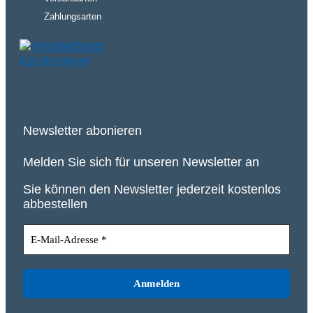
Zahlungsarten
Newsletter abonieren
Melden Sie sich für unseren Newsletter an
Sie können den Newsletter jederzeit kostenlos
abbestellen