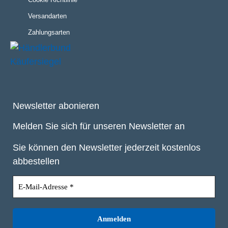
Versandarten
Zahlungsarten
Newsletter abonieren
Melden Sie sich für unseren Newsletter an
Sie können den Newsletter jederzeit kostenlos
abbestellen