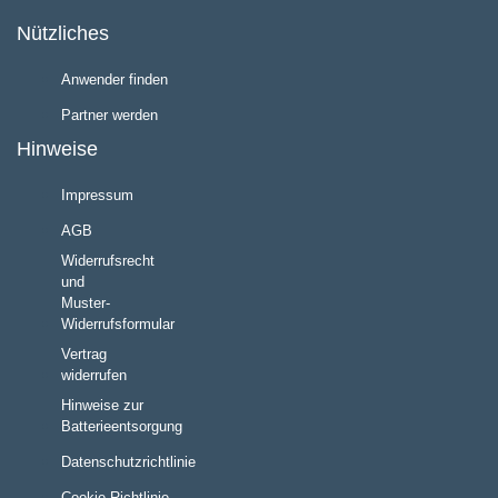
Nützliches
Anwender finden
Partner werden
Hinweise
Impressum
AGB
Widerrufsrecht
und
Muster-
Widerrufsformular
Vertrag
widerrufen
Hinweise zur
Batterieentsorgung
Datenschutzrichtlinie
Cookie Richtlinie