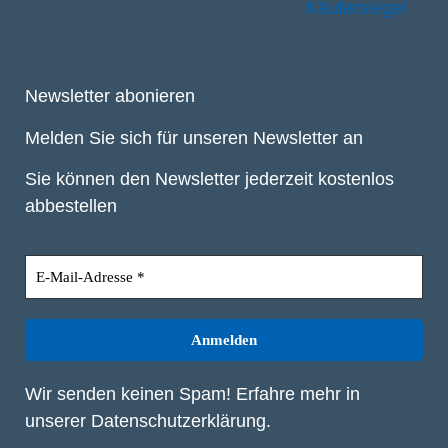
Newsletter abonieren
Melden Sie sich für unseren Newsletter an
Sie können den Newsletter jederzeit kostenlos
abbestellen
Wir senden keinen Spam! Erfahre mehr in
unserer
Datenschutzerklärung
.