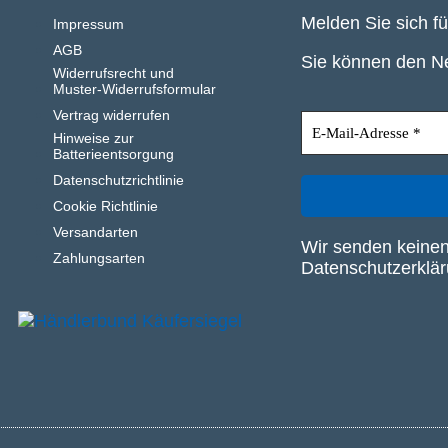
Melden Sie sich f
Impressum
AGB
Sie können den Ne
Widerrufsrecht und
Muster-Widerrufsformular
Vertrag widerrufen
Hinweise zur
Batterieentsorgung
Datenschutzrichtlinie
Cookie Richtlinie
Versandarten
Wir senden keinen
Zahlungsarten
Datenschutzerklä