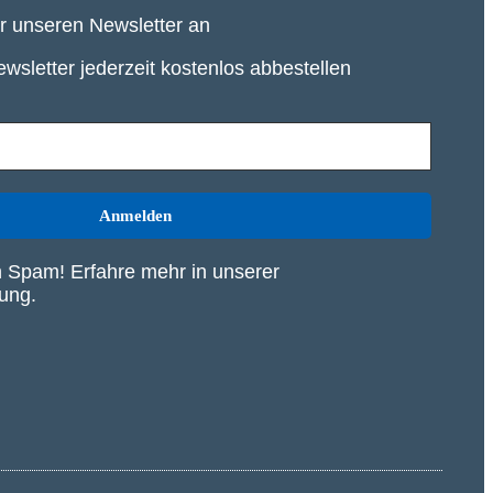
ür unseren Newsletter an
wsletter jederzeit kostenlos abbestellen
 Spam! Erfahre mehr in unserer
rung
.