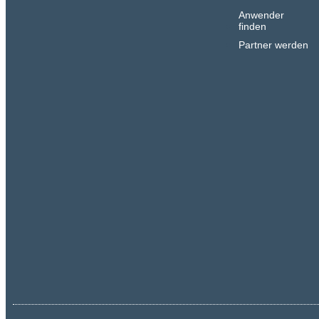
Anwender
finden
Partner werden