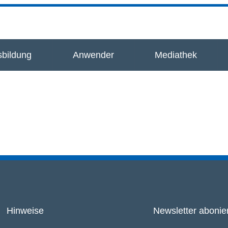
bildung
Anwender
Mediathek
Hinweise
Newsletter abonie