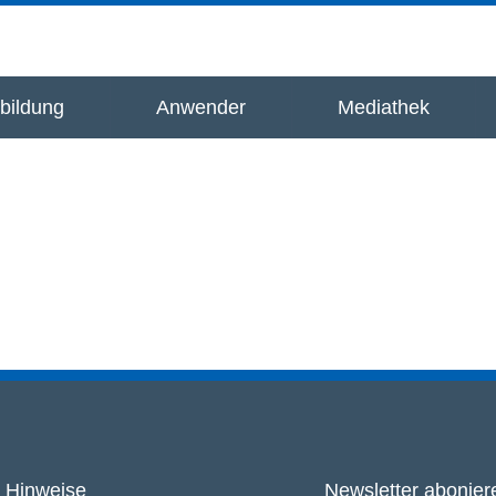
bildung
Anwender
Mediathek
Hinweise
Newsletter abonier