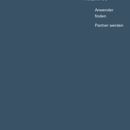
Anwender
finden
Partner werden