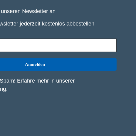
r unseren Newsletter an
sletter jederzeit kostenlos abbestellen
Spam! Erfahre mehr in unserer
ung
.