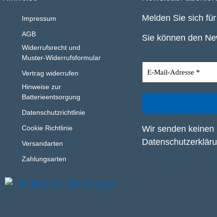
Melden Sie sich fü
Impressum
AGB
Sie können den New
Widerrufsrecht und
Muster-Widerrufsformular
Vertrag widerrufen
Hinweise zur
Batterieentsorgung
Datenschutzrichtlinie
Wir senden keinen 
Cookie Richtlinie
Datenschutzerklär
Versandarten
Zahlungsarten