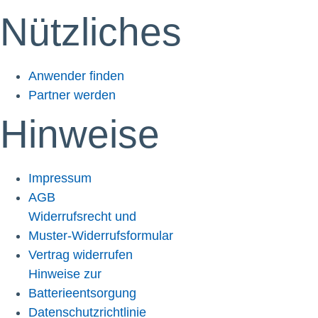
Nützliches
Anwender finden
Partner werden
Hinweise
Impressum
AGB
Widerrufsrecht und
Muster-Widerrufsformular
Vertrag widerrufen
Hinweise zur
Batterieentsorgung
Datenschutzrichtlinie