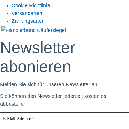
Cookie Richtlinie
Versandarten
Zahlungsarten
Newsletter
abonieren
Melden Sie sich für unseren Newsletter an
Sie können den Newsletter jederzeit kostenlos
abbestellen