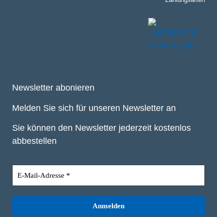
Newsletter abonieren
Melden Sie sich für unseren Newsletter an
Sie können den Newsletter jederzeit kostenlos
abbestellen