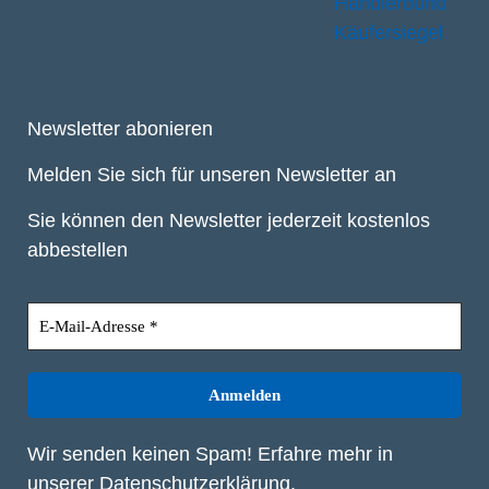
Newsletter abonieren
Melden Sie sich für unseren Newsletter an
Sie können den Newsletter jederzeit kostenlos
abbestellen
Wir senden keinen Spam! Erfahre mehr in
unserer
Datenschutzerklärung
.