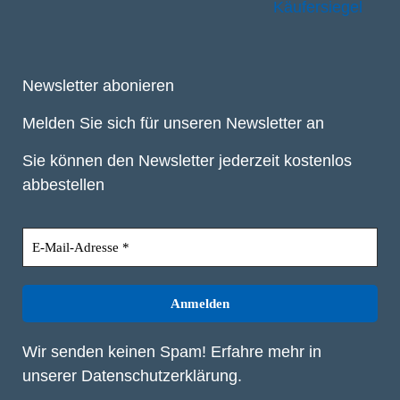
Newsletter abonieren
Melden Sie sich für unseren Newsletter an
Sie können den Newsletter jederzeit kostenlos
abbestellen
Wir senden keinen Spam! Erfahre mehr in
unserer
Datenschutzerklärung
.