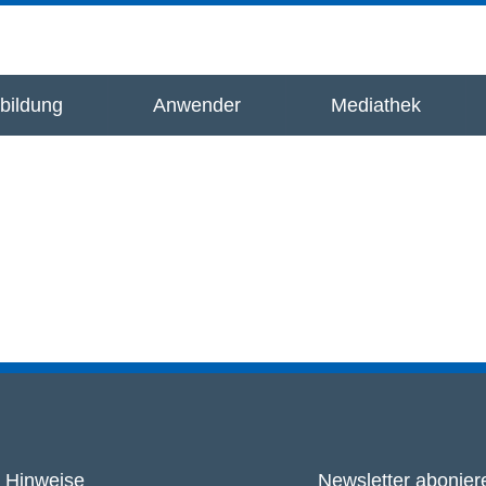
bildung
Anwender
Mediathek
Hinweise
Newsletter abonier