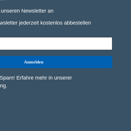
r unseren Newsletter an
sletter jederzeit kostenlos abbestellen
Spam! Erfahre mehr in unserer
ung
.