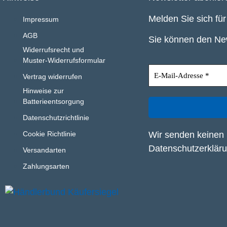
Melden Sie sich fü
Impressum
AGB
Sie können den New
Widerrufsrecht und
Muster-Widerrufsformular
Vertrag widerrufen
Hinweise zur
Batterieentsorgung
Datenschutzrichtlinie
Wir senden keinen 
Cookie Richtlinie
Datenschutzerklär
Versandarten
Zahlungsarten