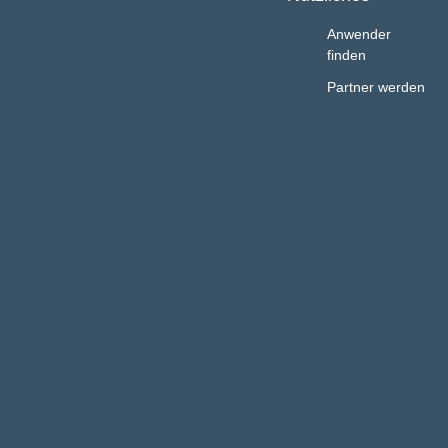
Anwender
finden
Partner werden