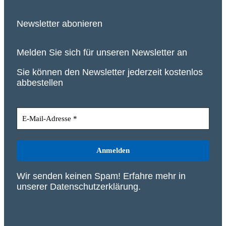
Newsletter abonieren
Melden Sie sich für unseren Newsletter an
Sie können den Newsletter jederzeit kostenlos
abbestellen
Wir senden keinen Spam! Erfahre mehr in
unserer
Datenschutzerklärung
.