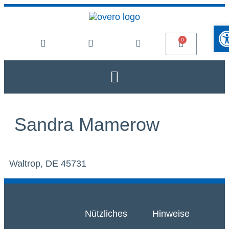
Werk
Sandra Mamerow
Waltrop, DE 45731
Nützliches
Hinweise