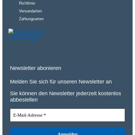
Richtlinie
Versandarten
Zahlungsarten
Newsletter abonieren
Melden Sie sich für unseren Newsletter an
Sie können den Newsletter jederzeit kostenlos
abbestellen