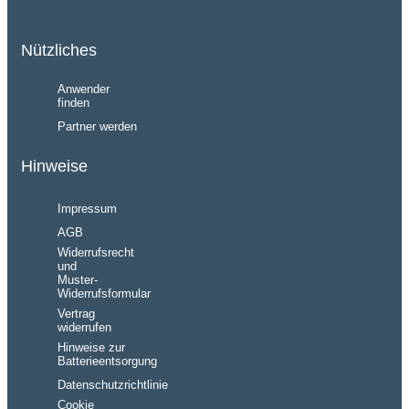
Nützliches
Anwender
finden
Partner werden
Hinweise
Impressum
AGB
Widerrufsrecht
und
Muster-
Widerrufsformular
Vertrag
widerrufen
Hinweise zur
Batterieentsorgung
Datenschutzrichtlinie
Cookie