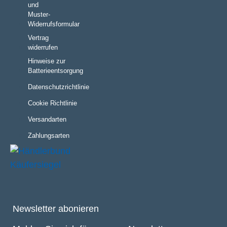
und
Muster-
Widerrufsformular
Vertrag
widerrufen
Hinweise zur
Batterieentsorgung
Datenschutzrichtlinie
Cookie Richtlinie
Versandarten
Zahlungsarten
Newsletter abonieren