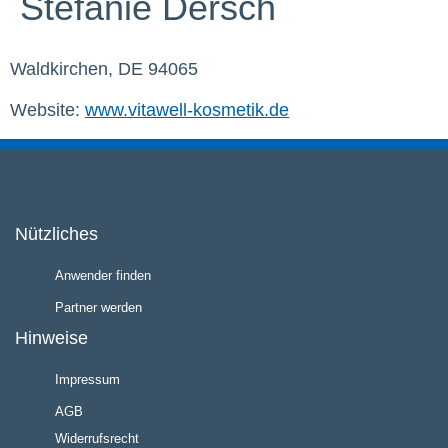
Stefanie Dersch
Waldkirchen, DE 94065
Website:
www.vitawell-kosmetik.de
Nützliches
Anwender finden
Partner werden
Hinweise
Impressum
AGB
Widerrufsrecht