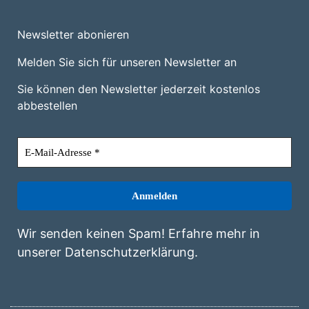
Newsletter abonieren
Melden Sie sich für unseren Newsletter an
Sie können den Newsletter jederzeit kostenlos
abbestellen
Wir senden keinen Spam! Erfahre mehr in
unserer
Datenschutzerklärung
.