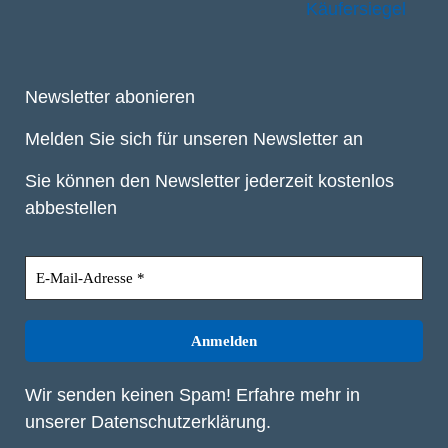
Newsletter abonieren
Melden Sie sich für unseren Newsletter an
Sie können den Newsletter jederzeit kostenlos
abbestellen
Wir senden keinen Spam! Erfahre mehr in
unserer
Datenschutzerklärung
.