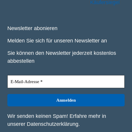
Newsletter abonieren
Melden Sie sich für unseren Newsletter an
Sie können den Newsletter jederzeit kostenlos
abbestellen
Wir senden keinen Spam! Erfahre mehr in
unserer
Datenschutzerklärung
.