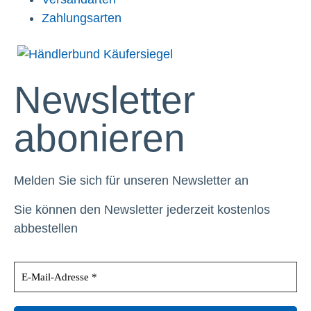
Zahlungsarten
Newsletter
abonieren
Melden Sie sich für unseren Newsletter an
Sie können den Newsletter jederzeit kostenlos
abbestellen