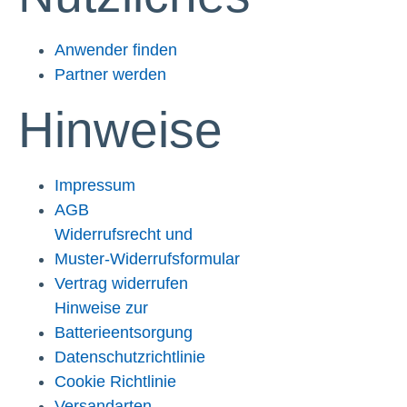
Anwender finden
Partner werden
Hinweise
Impressum
AGB
Widerrufsrecht und
Muster-Widerrufsformular
Vertrag widerrufen
Hinweise zur
Batterieentsorgung
Datenschutzrichtlinie
Cookie Richtlinie
Versandarten