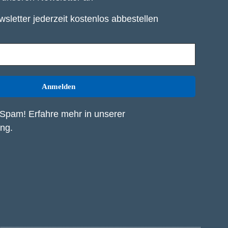
sletter jederzeit kostenlos abbestellen
Spam! Erfahre mehr in unserer
ung
.