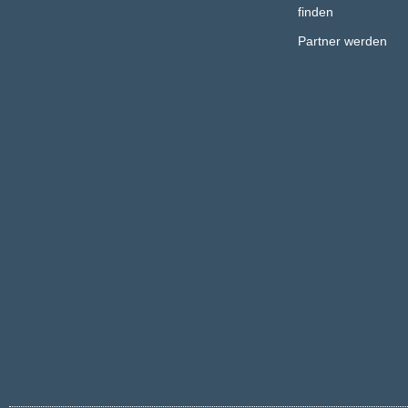
finden
Partner werden