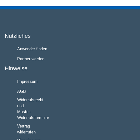
Nützliches
Anwender finden
Partner werden
Hinweise
Impressum
AGB
Widerrufsrecht
und
Muster-
Widerrufsformular
Vertrag
widerrufen