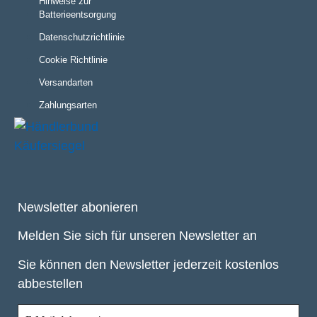
Hinweise zur
Batterieentsorgung
Datenschutzrichtlinie
Cookie Richtlinie
Versandarten
Zahlungsarten
Newsletter abonieren
Melden Sie sich für unseren Newsletter an
Sie können den Newsletter jederzeit kostenlos
abbestellen