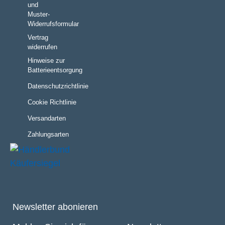
und
Muster-
Widerrufsformular
Vertrag
widerrufen
Hinweise zur
Batterieentsorgung
Datenschutzrichtlinie
Cookie Richtlinie
Versandarten
Zahlungsarten
Newsletter abonieren