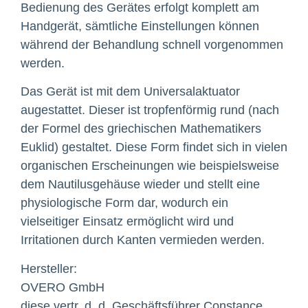
Bedienung des Gerätes erfolgt komplett am
Handgerät, sämtliche Einstellungen können
während der Behandlung schnell vorgenommen
werden.
Das Gerät ist mit dem Universalaktuator
augestattet. Dieser ist tropfenförmig rund (nach
der Formel des griechischen Mathematikers
Euklid) gestaltet. Diese Form findet sich in vielen
organischen Erscheinungen wie beispielsweise
dem Nautilusgehäuse wieder und stellt eine
physiologische Form dar, wodurch ein
vielseitiger Einsatz ermöglicht wird und
Irritationen durch Kanten vermieden werden.
Hersteller:
OVERO GmbH
diese vertr. d. d. Geschäftsführer Constance