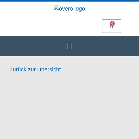
Zurück zur Übersicht