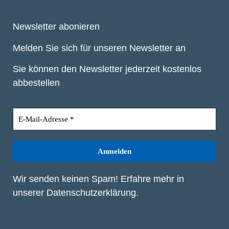
Newsletter abonieren
Melden Sie sich für unseren Newsletter an
Sie können den Newsletter jederzeit kostenlos
abbestellen
Wir senden keinen Spam! Erfahre mehr in
unserer
Datenschutzerklärung
.