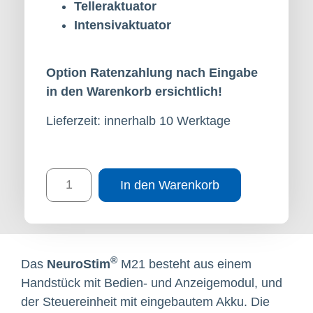
Telleraktuator
Intensivaktuator
Option Ratenzahlung nach Eingabe
in den Warenkorb ersichtlich!
Lieferzeit: innerhalb 10 Werktage
In den Warenkorb
®
Das
NeuroStim
M21 besteht aus einem
Handstück mit Bedien- und Anzeigemodul, und
der Steuereinheit mit eingebautem Akku. Die