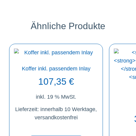
Ähnliche Produkte
Koffer inkl. passendem Inlay
107,35
€
inkl. 19 % MwSt.
Lieferzeit:
innerhalb 10 Werktage,
versandkostenfrei