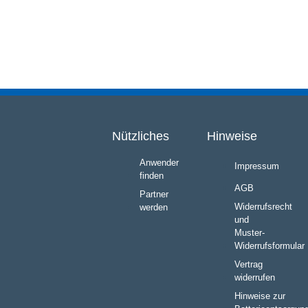
Nützliches
Hinweise
Anwender
Impressum
finden
AGB
Partner
Widerrufsrecht
werden
und
Muster-
Widerrufsformular
Vertrag
widerrufen
Hinweise zur