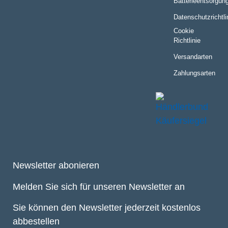
Batterieentsorgun
Datenschutzrichtli
Cookie
Richtlinie
Versandarten
Zahlungsarten
Newsletter abonieren
Melden Sie sich für unseren Newsletter an
Sie können den Newsletter jederzeit kostenlos
abbestellen