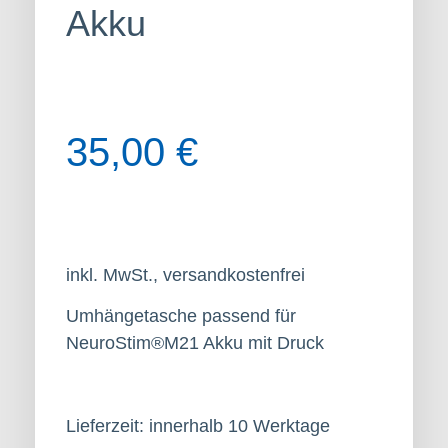
Akku
35,00
€
inkl. MwSt., versandkostenfrei
Umhängetasche passend für
NeuroStim®M21 Akku mit Druck
Lieferzeit: innerhalb 10 Werktage