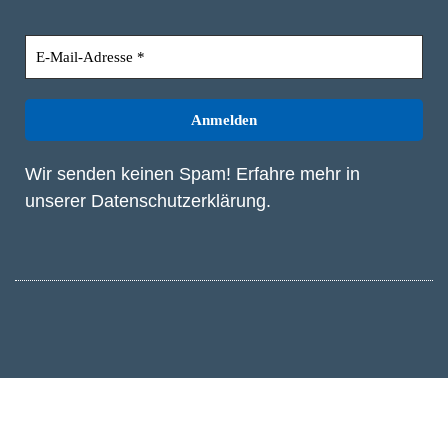
Wir senden keinen Spam! Erfahre mehr in
unserer
Datenschutzerklärung
.